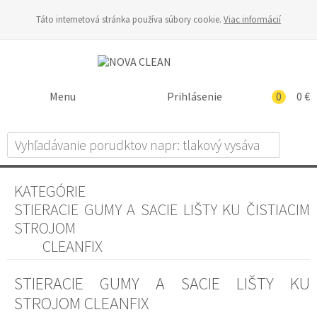
Táto internetová stránka používa súbory cookie.
Viac informácií
Menu
Prihlásenie
0
0 €
KATEGÓRIE
STIERACIE GUMY A SACIE LIŠTY KU ČISTIACIM
STROJOM
CLEANFIX
STIERACIE GUMY A SACIE LIŠTY KU
STROJOM CLEANFIX