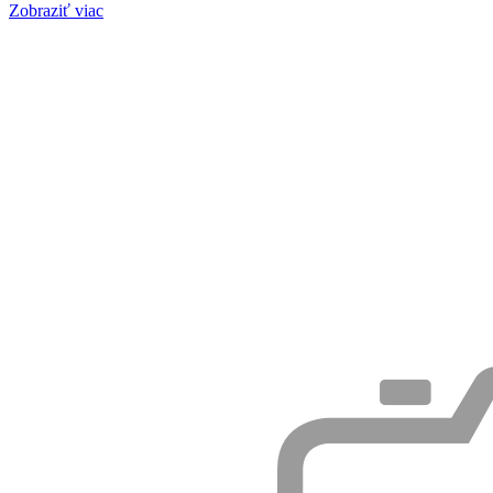
Zobraziť viac