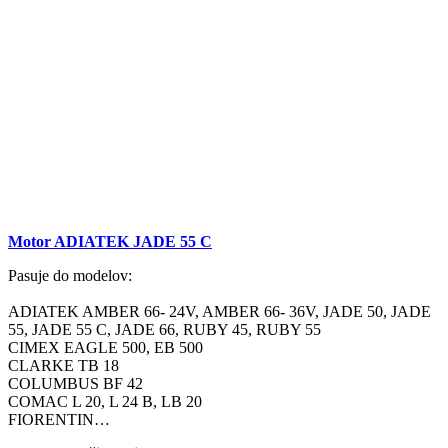
Motor ADIATEK JADE 55 C
Pasuje do modelov:
ADIATEK AMBER 66- 24V, AMBER 66- 36V, JADE 50, JADE
55, JADE 55 C, JADE 66, RUBY 45, RUBY 55
CIMEX EAGLE 500, EB 500
CLARKE TB 18
COLUMBUS BF 42
COMAC L 20, L 24 B, LB 20
FIORENTIN…