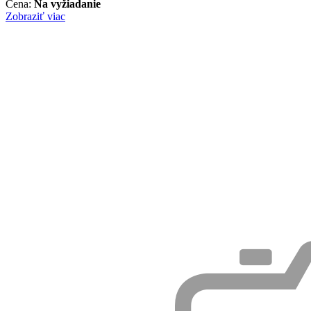
Cena:
Na vyžiadanie
Zobraziť viac