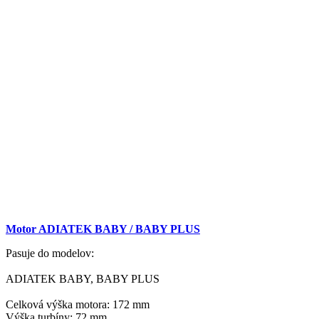
Motor ADIATEK BABY / BABY PLUS
Pasuje do modelov:
ADIATEK BABY, BABY PLUS
Celková výška motora: 172 mm
Výška turbíny: 72 mm