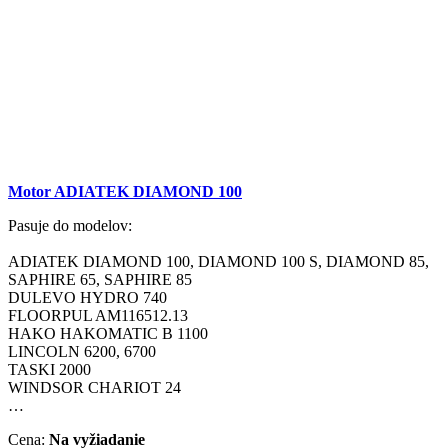
Motor ADIATEK DIAMOND 100
Pasuje do modelov:
ADIATEK DIAMOND 100, DIAMOND 100 S, DIAMOND 85,
SAPHIRE 65, SAPHIRE 85
DULEVO HYDRO 740
FLOORPUL AM116512.13
HAKO HAKOMATIC B 1100
LINCOLN 6200, 6700
TASKI 2000
WINDSOR CHARIOT 24
…
Cena:
Na vyžiadanie