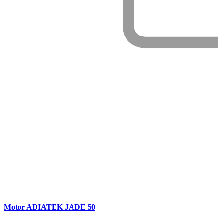
Motor ADIATEK JADE 50