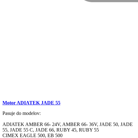
Motor ADIATEK JADE 55
Pasuje do modelov:
ADIATEK AMBER 66- 24V, AMBER 66- 36V, JADE 50, JADE
55, JADE 55 C, JADE 66, RUBY 45, RUBY 55
CIMEX EAGLE 500, EB 500