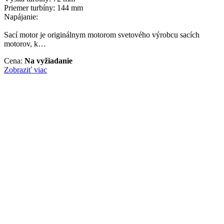
Priemer turbíny: 144 mm
Napájanie:
Sací motor je originálnym motorom svetového výrobcu sacích
motorov, k…
Cena:
Na vyžiadanie
Zobraziť viac