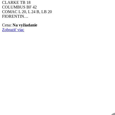
CLARKE TB 18
COLUMBUS BF 42
COMAC L 20, L 24 B, LB 20
FIORENTIN…
Cena:
Na vyžiadanie
Zobraziť viac