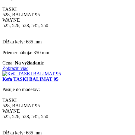
TASKI
528, BALIMAT 95
WAYNE
525, 526, 528, 535, 550
Dĺžka kefy: 685 mm
Priemer náboja: 350 mm
Cena:
Na vyžiadanie
Zobraziť viac
Kefa TASKI BALIMAT 95
Pasuje do modelov:
TASKI
528, BALIMAT 95
WAYNE
525, 526, 528, 535, 550
Dĺžka kefy: 685 mm