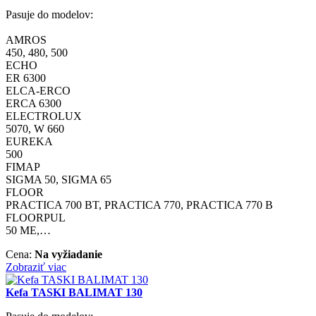
Pasuje do modelov:
AMROS
450, 480, 500
ECHO
ER 6300
ELCA-ERCO
ERCA 6300
ELECTROLUX
5070, W 660
EUREKA
500
FIMAP
SIGMA 50, SIGMA 65
FLOOR
PRACTICA 700 BT, PRACTICA 770, PRACTICA 770 B
FLOORPUL
50 ME,…
Cena:
Na vyžiadanie
Zobraziť viac
Kefa TASKI BALIMAT 130