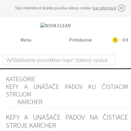
Táto internetová stránka používa súbory cookie.
Viac informácií
Menu
Prihlásenie
0
0 €
KATEGÓRIE
KEFY A UNÁŠAČE PADOV KU ČISTIACIM
STROJOM
KARCHER
KEFY A UNÁŠAČE PADOV NA ČISTIACE
STROJE KARCHER