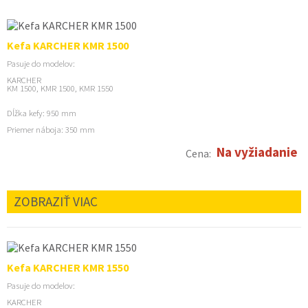
Kefa KARCHER KMR 1500
Pasuje do modelov:
KARCHER
KM 1500, KMR 1500, KMR 1550
Dĺžka kefy: 950 mm
Priemer náboja: 350 mm
Na vyžiadanie
Cena:
ZOBRAZIŤ VIAC
Kefa KARCHER KMR 1550
Pasuje do modelov:
KARCHER