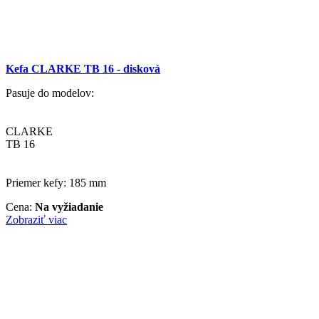
Kefa CLARKE TB 16 - disková
Pasuje do modelov:
CLARKE
TB 16
Priemer kefy: 185 mm
Cena:
Na vyžiadanie
Zobraziť viac