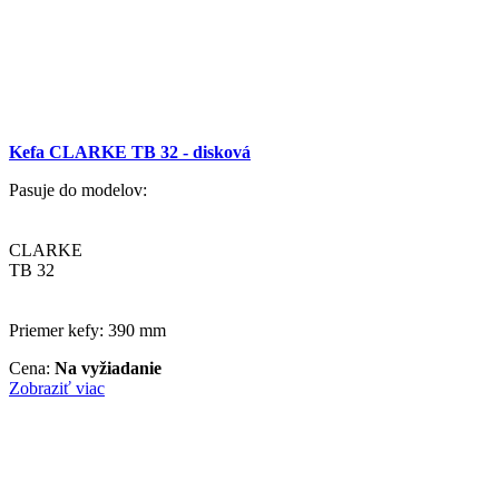
Kefa CLARKE TB 32 - disková
Pasuje do modelov:
CLARKE
TB 32
Priemer kefy: 390 mm
Cena:
Na vyžiadanie
Zobraziť viac