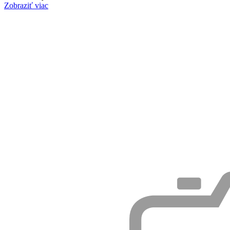
Zobraziť viac