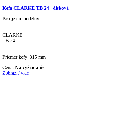
Kefa CLARKE TB 24 - disková
Pasuje do modelov:
CLARKE
TB 24
Priemer kefy: 315 mm
Cena:
Na vyžiadanie
Zobraziť viac