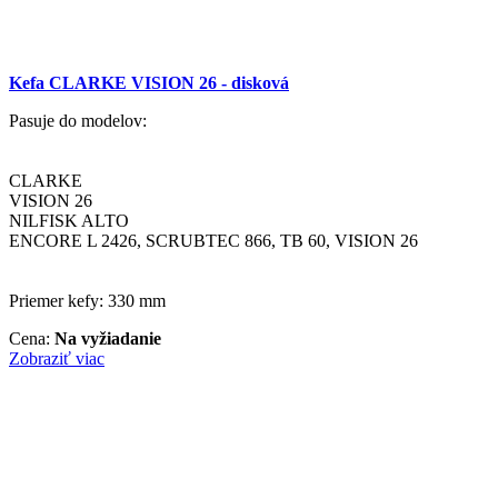
Kefa CLARKE VISION 26 - disková
Pasuje do modelov:
CLARKE
VISION 26
NILFISK ALTO
ENCORE L 2426, SCRUBTEC 866, TB 60, VISION 26
Priemer kefy: 330 mm
Cena:
Na vyžiadanie
Zobraziť viac