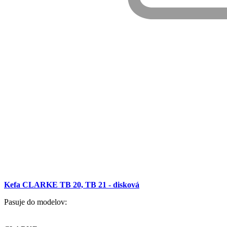
Kefa CLARKE TB 20, TB 21 - disková
Pasuje do modelov: