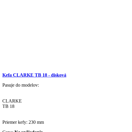
Kefa CLARKE TB 18 - disková
Pasuje do modelov:
CLARKE
TB 18
Priemer kefy: 230 mm