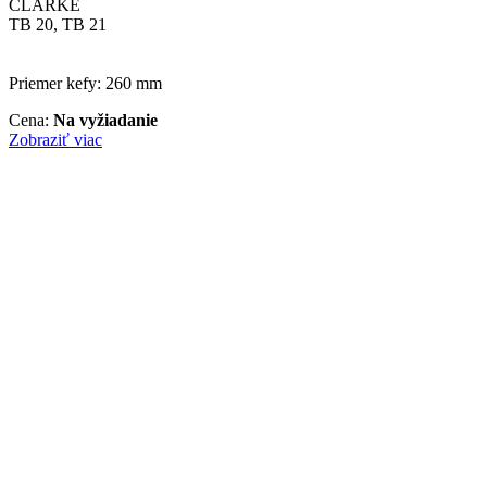
CLARKE
TB 20, TB 21
Priemer kefy: 260 mm
Cena:
Na vyžiadanie
Zobraziť viac