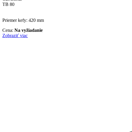
TB 80
Priemer kefy: 420 mm
Cena:
Na vyžiadanie
Zobraziť viac