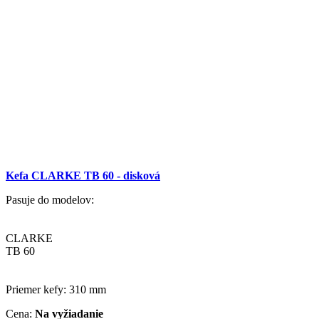
Kefa CLARKE TB 60 - disková
Pasuje do modelov:
CLARKE
TB 60
Priemer kefy: 310 mm
Cena:
Na vyžiadanie