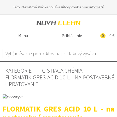
Táto internetová stránka používa súbory cookie.
Viac informácií
Menu
Prihlásenie
0
0 €
KATEGÓRIE
ČISTIACA CHÉMIA
FLORMATIK GRES ACID 10 L - NA POSTAVEBNÉ
UPRATOVANIE
FLORMATIK GRES ACID 10 L - na