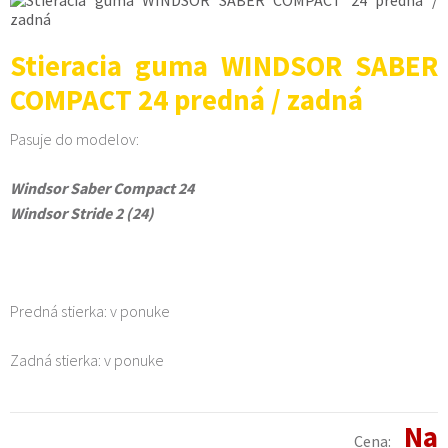
Stieracia guma WINDSOR SABER
COMPACT 24 predná / zadná
Pasuje do modelov:
Windsor Saber Compact 24
Windsor Stride 2 (24)
Predná stierka: v ponuke
Zadná stierka:
v ponuke
Na
Cena: