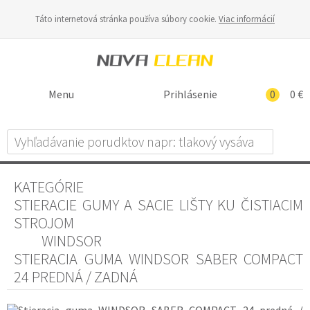
Táto internetová stránka používa súbory cookie.
Viac informácií
Menu
Prihlásenie
0
0 €
KATEGÓRIE
STIERACIE GUMY A SACIE LIŠTY KU ČISTIACIM
STROJOM
WINDSOR
STIERACIA GUMA WINDSOR SABER COMPACT
24 PREDNÁ / ZADNÁ